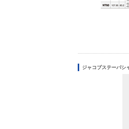
ジャコブステーパシャ