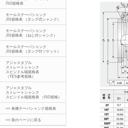
ISO規格表
モールステーパシャンク
JIS規格表 （タング式シャンク）
モールステーパシャンク
JIS規格表 （ねじ付シャンク）
モールステーパシャンク
JIS規格表 （タング付ソケット）
アジャスタブル
ストレートシャンク
スピンドル端規格表
（TES参考規格）
アジャスタブル
ストレートシャンク
スピンドル端規格表 （ISO規格）
<< 各種テーパシャンク規格表
<< 前のページに戻る