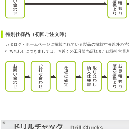
特別仕様品（初回ご注文時）
カタログ・ホームページに掲載されている製品の掲載寸法以外の特
打ち合わせにつきましては、お近くの工具販売店様または
弊社営業