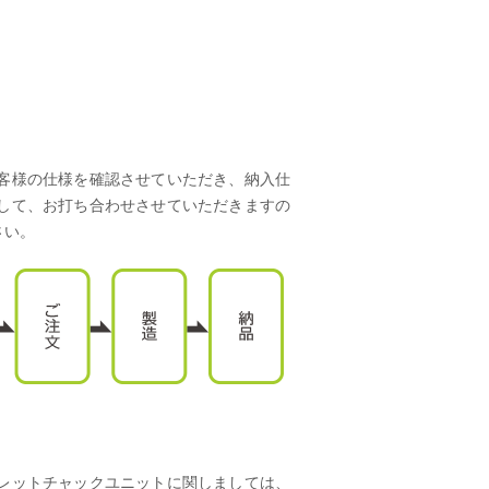
客様の仕様を確認させていただき、納入仕
して、お打ち合わせさせていただきますの
さい。
レットチャックユニットに関しましては、