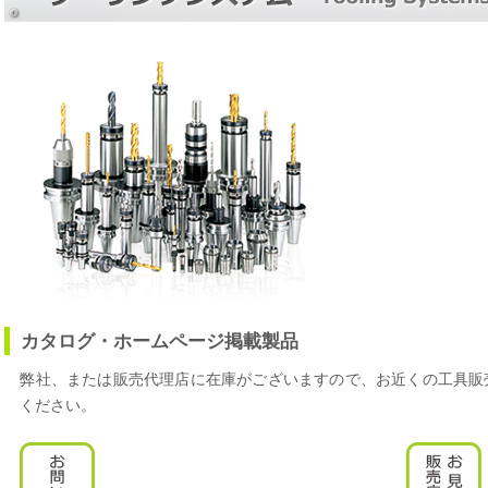
カタログ・ホームページ掲載製品
弊社、または販売代理店に在庫がございますので、お近くの工具販
ください。