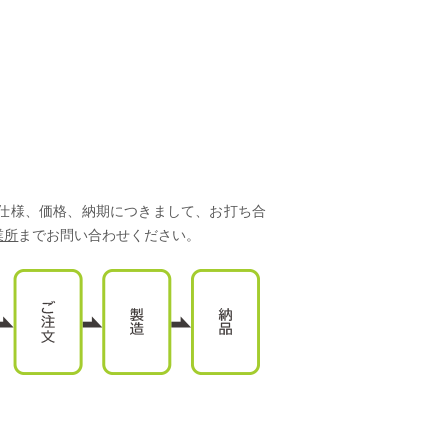
仕様、価格、納期につきまして、お打ち合
業所
までお問い合わせください。