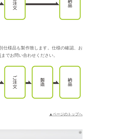
別仕様品も製作致します。仕様の確認、お
所
までお問い合わせください。
▲ページのトップへ