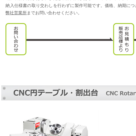
納入仕様書の取り交わしを行わずに製作可能です。価格、納期につ
弊社営業所
までお問い合わせください。