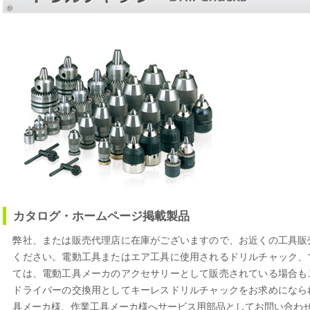
カタログ・ホームページ掲載製品
弊社、または販売代理店に在庫がございますので、お近くの工具販
ください。電動工具またはエア工具に使用されるドリルチャック、
ては、電動工具メーカのアクセサリーとして販売されている場合も
ドライバーの交換用としてキーレスドリルチャックをお求めになら
具メーカ様、作業工具メーカ様へサービス用部品としてお問い合わ