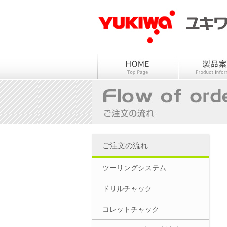
ご注文の流れ
ツーリングシステム
ドリルチャック
コレットチャック