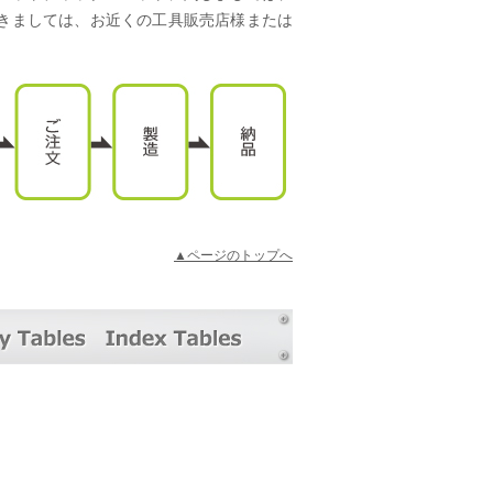
きましては、お近くの工具販売店様または
▲ページのトップへ