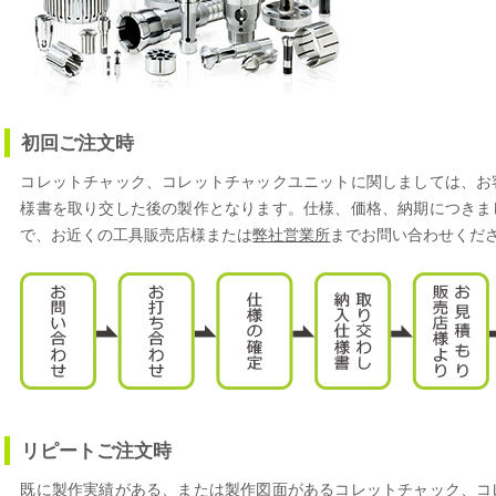
初回ご注文時
コレットチャック、コレットチャックユニットに関しましては、お
様書を取り交した後の製作となります。仕様、価格、納期につきま
で、お近くの工具販売店様または
弊社営業所
までお問い合わせくだ
リピートご注文時
既に製作実績がある、または製作図面があるコレットチャック、コ