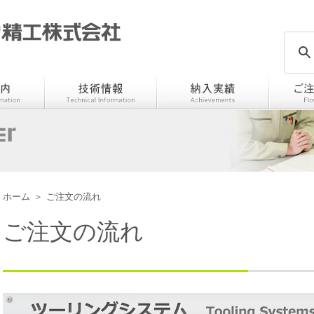
ホーム
＞
ご注文の流れ
ご注文の流れ