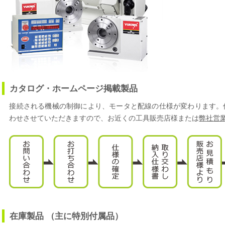
カタログ・ホームページ掲載製品
接続される機械の制御により、モータと配線の仕様が変わります。
わせさせていただきますので、お近くの工具販売店様または
弊社営
在庫製品 （主に特別付属品）