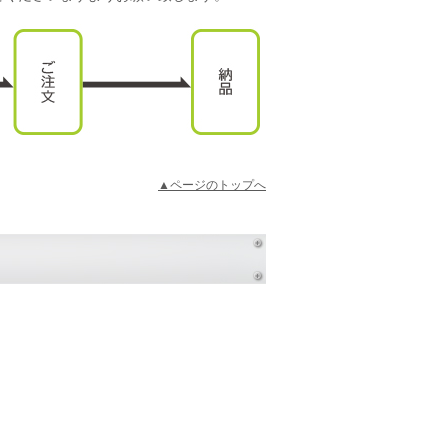
▲ページのトップへ