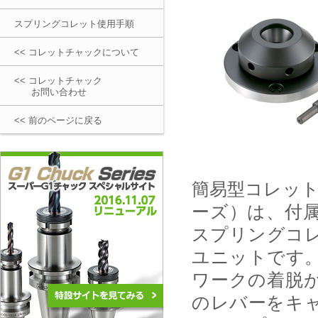
スプリングコレット使用手順
<< コレットチャックについて
<< コレットチャック
お問い合わせ
<< 前のページに戻る
簡易型コレット
ーズ）は、付
スプリングコ
ユニットです
ワークの着脱
のレバーをキ