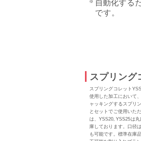
自動化する
です。
スプリングコ
スプリングコレットYS
使用した加工において
ャッキングするスプリ
とセットでご使用いた
は、YSS20, YSS25
庫しております。口径
も可能です。標準在庫