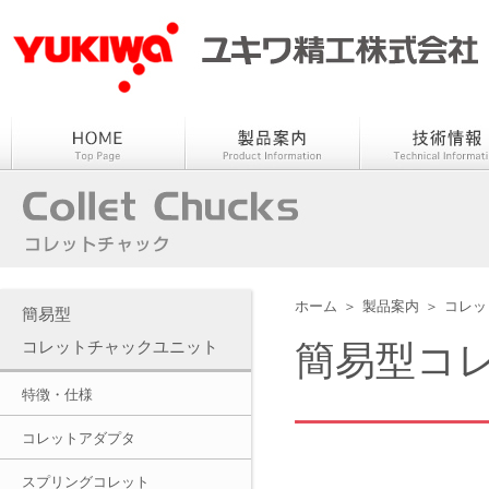
ホーム
＞
製品案内
＞
コレッ
簡易型
コレットチャックユニット
簡易型コ
特徴・仕様
コレットアダプタ
スプリングコレット